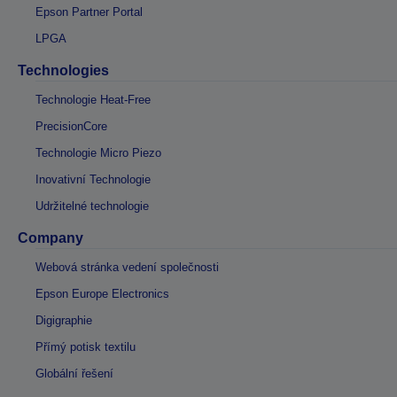
Epson Partner Portal
LPGA
Technologies
Technologie Heat-Free
PrecisionCore
Technologie Micro Piezo
Inovativní Technologie
Udržitelné technologie
Company
Webová stránka vedení společnosti
Epson Europe Electronics
Digigraphie
Přímý potisk textilu
Globální řešení