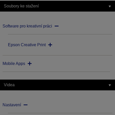
Soubory ke stažení
Software pro kreativní práci
Epson Creative Print
Mobile Apps
Videa
Nastavení