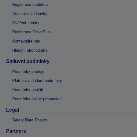
Registrace produktu
Vrácení objednávky
Ověření záruky
Registrace CoverPlus
Kontaktujte nás
Hledání obchodníka
Smluvní podmínky
Podmínky prodeje
Platební a dodací podmínky
Podmínky použití
Podmínky online promoakcí
Legal
Safety Data Sheets
Partners