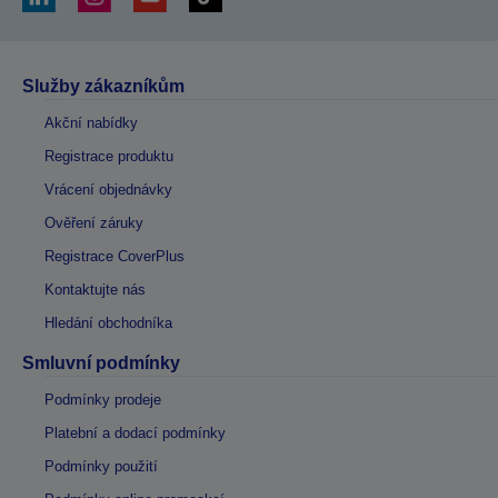
Služby zákazníkům
Akční nabídky
Registrace produktu
Vrácení objednávky
Ověření záruky
Registrace CoverPlus
Kontaktujte nás
Hledání obchodníka
Smluvní podmínky
Podmínky prodeje
Platební a dodací podmínky
Podmínky použití