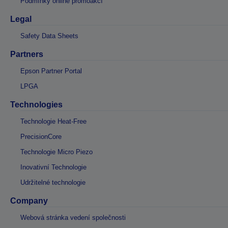
Podmínky online promoakcí
Legal
Safety Data Sheets
Partners
Epson Partner Portal
LPGA
Technologies
Technologie Heat-Free
PrecisionCore
Technologie Micro Piezo
Inovativní Technologie
Udržitelné technologie
Company
Webová stránka vedení společnosti