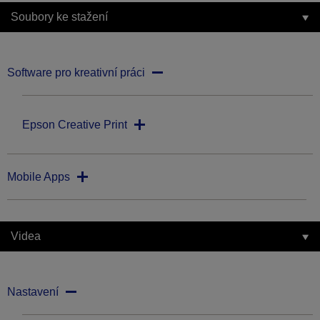
Soubory ke stažení
Software pro kreativní práci
Epson Creative Print
Mobile Apps
Videa
Nastavení