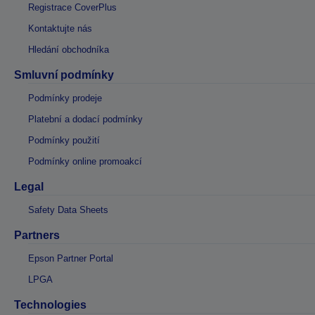
Registrace CoverPlus
Kontaktujte nás
Hledání obchodníka
Smluvní podmínky
Podmínky prodeje
Platební a dodací podmínky
Podmínky použití
Podmínky online promoakcí
Legal
Safety Data Sheets
Partners
Epson Partner Portal
LPGA
Technologies