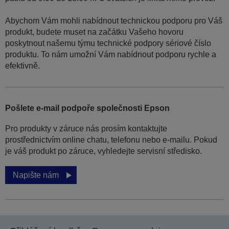
Abychom Vám mohli nabídnout technickou podporu pro Váš
produkt, budete muset na začátku Vašeho hovoru
poskytnout našemu týmu technické podpory sériové číslo
produktu. To nám umožní Vám nabídnout podporu rychle a
efektivně.
Pošlete e-mail podpoře společnosti Epson
Pro produkty v záruce nás prosím kontaktujte
prostřednictvím online chatu, telefonu nebo e-mailu. Pokud
je váš produkt po záruce, vyhledejte servisní středisko.
Napište nám