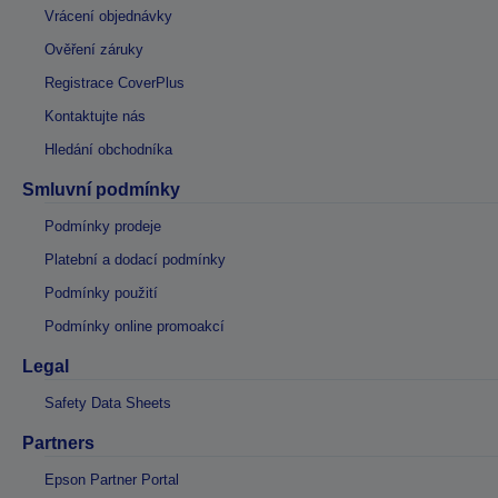
Vrácení objednávky
Ověření záruky
Registrace CoverPlus
Kontaktujte nás
Hledání obchodníka
Smluvní podmínky
Podmínky prodeje
Platební a dodací podmínky
Podmínky použití
Podmínky online promoakcí
Legal
Safety Data Sheets
Partners
Epson Partner Portal