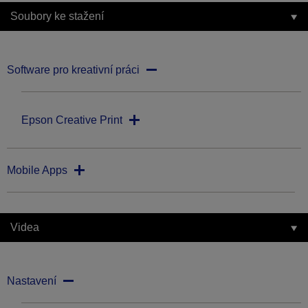
Soubory ke stažení
Software pro kreativní práci
Epson Creative Print
Mobile Apps
Videa
Nastavení