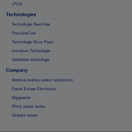
LPGA
Technologies
Technologie Heat-Free
PrecisionCore
Technologie Micro Piezo
Inovativní Technologie
Udržitelné technologie
Company
Webová stránka vedení společnosti
Epson Europe Electronics
Digigraphie
Přímý potisk textilu
Globální řešení