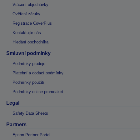
Vrácení objednávky
Ověření záruky
Registrace CoverPlus
Kontaktujte nás
Hledání obchodníka
Smluvní podmínky
Podmínky prodeje
Platební a dodací podmínky
Podmínky použití
Podmínky online promoakcí
Legal
Safety Data Sheets
Partners
Epson Partner Portal