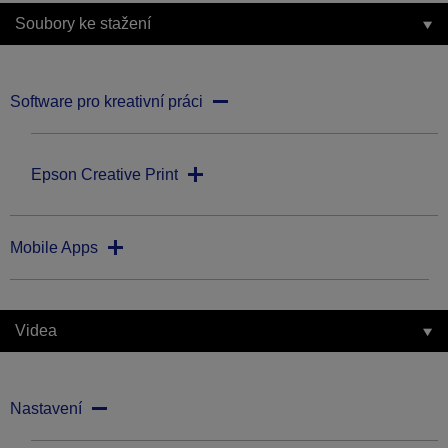
Soubory ke stažení
Software pro kreativní práci
Epson Creative Print
Mobile Apps
Videa
Nastavení