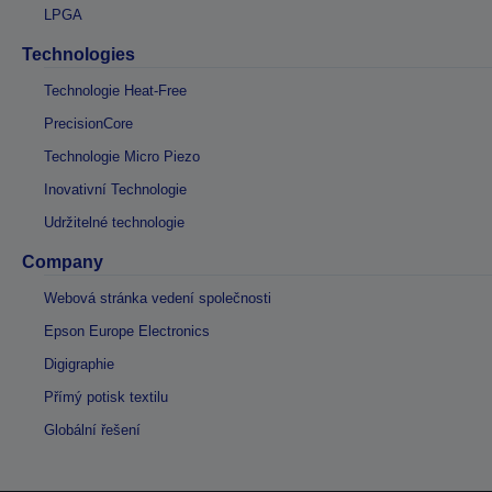
LPGA
Technologies
Technologie Heat-Free
PrecisionCore
Technologie Micro Piezo
Inovativní Technologie
Udržitelné technologie
Company
Webová stránka vedení společnosti
Epson Europe Electronics
Digigraphie
Přímý potisk textilu
Globální řešení