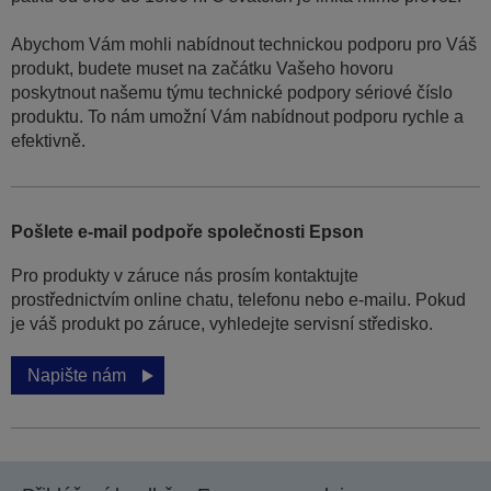
Abychom Vám mohli nabídnout technickou podporu pro Váš
produkt, budete muset na začátku Vašeho hovoru
poskytnout našemu týmu technické podpory sériové číslo
produktu. To nám umožní Vám nabídnout podporu rychle a
efektivně.
Pošlete e-mail podpoře společnosti Epson
Pro produkty v záruce nás prosím kontaktujte
prostřednictvím online chatu, telefonu nebo e-mailu. Pokud
je váš produkt po záruce, vyhledejte servisní středisko.
Napište nám