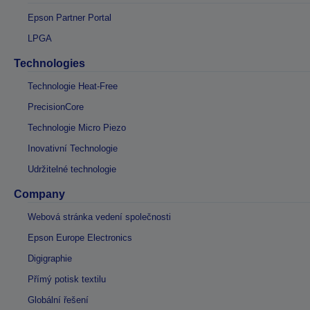
Epson Partner Portal
LPGA
Technologies
Technologie Heat-Free
PrecisionCore
Technologie Micro Piezo
Inovativní Technologie
Udržitelné technologie
Company
Webová stránka vedení společnosti
Epson Europe Electronics
Digigraphie
Přímý potisk textilu
Globální řešení