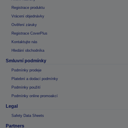
Registrace produktu
Vrácení objednávky
Ověření záruky
Registrace CoverPlus
Kontaktujte nás
Hledání obchodníka
Smluvní podmínky
Podmínky prodeje
Platební a dodací podmínky
Podmínky použití
Podmínky online promoakcí
Legal
Safety Data Sheets
Partners