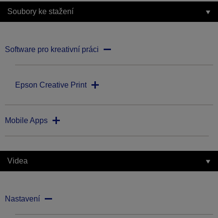
Soubory ke stažení
Software pro kreativní práci
Epson Creative Print
Mobile Apps
Videa
Nastavení