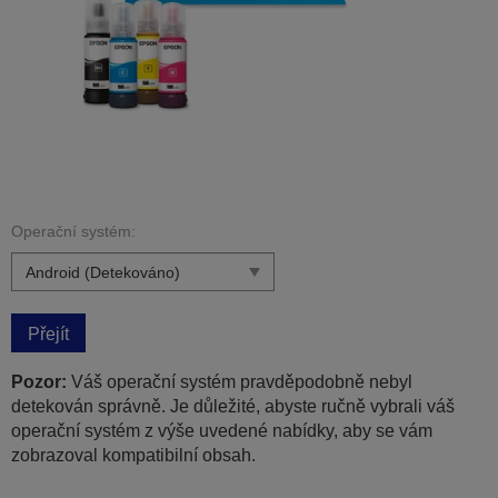
Operační systém:
Přejít
Pozor:
Váš operační systém pravděpodobně nebyl
detekován správně. Je důležité, abyste ručně vybrali váš
operační systém z výše uvedené nabídky, aby se vám
zobrazoval kompatibilní obsah.