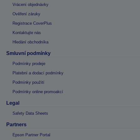
Vrácení objednávky
Ověření záruky
Registrace CoverPlus
Kontaktujte nás
Hledání obchodníka
Smluvní podmínky
Podmínky prodeje
Platební a dodací podmínky
Podmínky použití
Podmínky online promoakcí
Legal
Safety Data Sheets
Partners
Epson Partner Portal