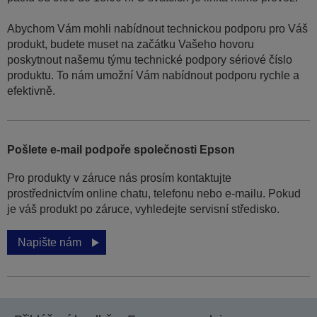
Abychom Vám mohli nabídnout technickou podporu pro Váš
produkt, budete muset na začátku Vašeho hovoru
poskytnout našemu týmu technické podpory sériové číslo
produktu. To nám umožní Vám nabídnout podporu rychle a
efektivně.
Pošlete e-mail podpoře společnosti Epson
Pro produkty v záruce nás prosím kontaktujte
prostřednictvím online chatu, telefonu nebo e-mailu. Pokud
je váš produkt po záruce, vyhledejte servisní středisko.
Napište nám