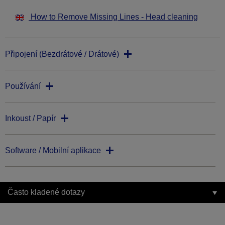
How to Remove Missing Lines - Head cleaning
Připojení (Bezdrátové / Drátové)
Používání
Inkoust / Papír
Software / Mobilní aplikace
Často kladené dotazy