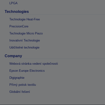
LPGA
Technologies
Technologie Heat-Free
PrecisionCore
Technologie Micro Piezo
Inovativní Technologie
Udržitelné technologie
Company
Webová stránka vedení společnosti
Epson Europe Electronics
Digigraphie
Přímý potisk textilu
Globální řešení