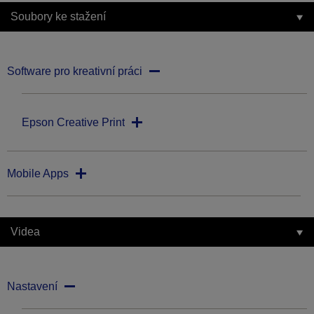
Soubory ke stažení
Software pro kreativní práci
Epson Creative Print
Mobile Apps
Videa
Nastavení