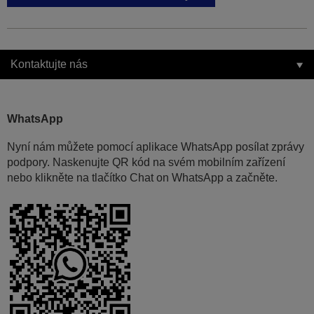
Kontaktujte nás
WhatsApp
Nyní nám můžete pomocí aplikace WhatsApp posílat zprávy
podpory. Naskenujte QR kód na svém mobilním zařízení
nebo klikněte na tlačítko Chat on WhatsApp a začněte.