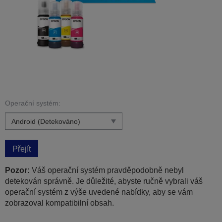
Operační systém:
Přejít
Pozor:
Váš operační systém pravděpodobně nebyl
detekován správně. Je důležité, abyste ručně vybrali váš
operační systém z výše uvedené nabídky, aby se vám
zobrazoval kompatibilní obsah.