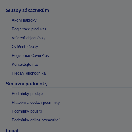
Služby zákazníkům
Akční nabídky
Registrace produktu
Vrácení objednávky
Ověření záruky
Registrace CoverPlus
Kontaktujte nás
Hledání obchodníka
Smluvní podmínky
Podmínky prodeje
Platební a dodací podmínky
Podmínky použití
Podmínky online promoakcí
Legal