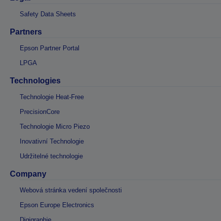
Safety Data Sheets
Partners
Epson Partner Portal
LPGA
Technologies
Technologie Heat-Free
PrecisionCore
Technologie Micro Piezo
Inovativní Technologie
Udržitelné technologie
Company
Webová stránka vedení společnosti
Epson Europe Electronics
Digigraphie