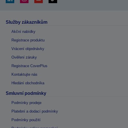
Služby zákazníkům
Akční nabídky
Registrace produktu
Vrácení objednávky
Ověření záruky
Registrace CoverPlus
Kontaktujte nás
Hledání obchodníka
Smluvní podmínky
Podmínky prodeje
Platební a dodací podmínky
Podmínky použití