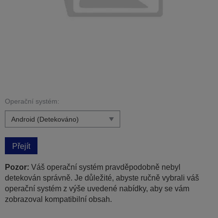
Operační systém:
Přejít
Pozor:
Váš operační systém pravděpodobně nebyl
detekován správně. Je důležité, abyste ručně vybrali váš
operační systém z výše uvedené nabídky, aby se vám
zobrazoval kompatibilní obsah.