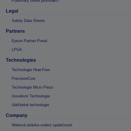
Podmínky online promoakcí
Legal
Safety Data Sheets
Partners
Epson Partner Portal
LPGA
Technologies
Technologie Heat-Free
PrecisionCore
Technologie Micro Piezo
Inovativní Technologie
Udržitelné technologie
Company
Webová stránka vedení společnosti