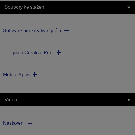
Soubory ke stažení
Software pro kreativní práci
Epson Creative Print
Mobile Apps
Videa
Nastavení