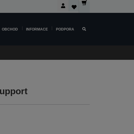
OBCHOD
INFORMACE
PODPORA
upport