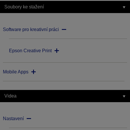
Soubory ke stažení
Software pro kreativní práci
Epson Creative Print
Mobile Apps
Videa
Nastavení