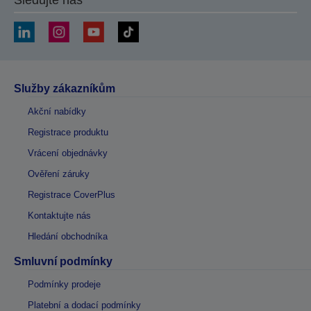
Sledujte nás
Služby zákazníkům
Akční nabídky
Registrace produktu
Vrácení objednávky
Ověření záruky
Registrace CoverPlus
Kontaktujte nás
Hledání obchodníka
Smluvní podmínky
Podmínky prodeje
Platební a dodací podmínky