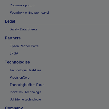
Podmínky použití
Podmínky online promoakcí
Legal
Safety Data Sheets
Partners
Epson Partner Portal
LPGA
Technologies
Technologie Heat-Free
PrecisionCore
Technologie Micro Piezo
Inovativní Technologie
Udržitelné technologie
Company