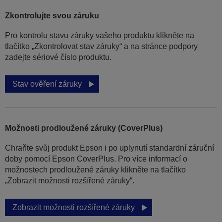
Zkontrolujte svou záruku
Pro kontrolu stavu záruky vašeho produktu klikněte na
tlačítko „Zkontrolovat stav záruky“ a na stránce podpory
zadejte sériové číslo produktu.
Stav ověření záruky
Možnosti prodloužené záruky (CoverPlus)
Chraňte svůj produkt Epson i po uplynutí standardní záruční
doby pomocí Epson CoverPlus. Pro více informací o
možnostech prodloužené záruky klikněte na tlačítko
„Zobrazit možnosti rozšířené záruky“.
Zobrazit možnosti rozšířené záruky