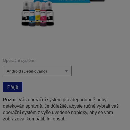
Operační systém:
Přejít
Pozor:
Váš operační systém pravděpodobně nebyl
detekován správně. Je důležité, abyste ručně vybrali váš
operační systém z výše uvedené nabídky, aby se vám
zobrazoval kompatibilní obsah.