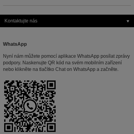
Kontaktujte nás
WhatsApp
Nyní nám můžete pomocí aplikace WhatsApp posílat zprávy
podpory. Naskenujte QR kód na svém mobilním zařízení
nebo klikněte na tlačítko Chat on WhatsApp a začněte.