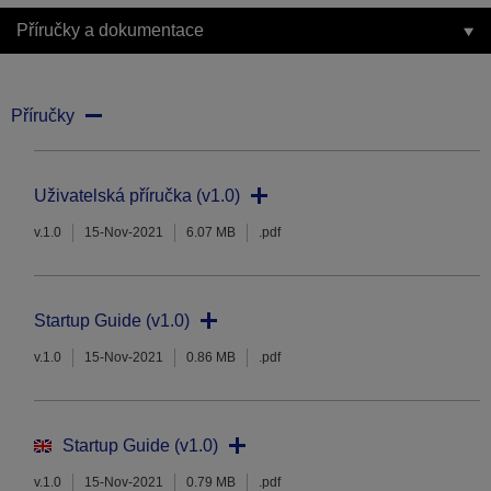
Příručky a dokumentace
Příručky
Uživatelská příručka (v1.0)
v.1.0
15-Nov-2021
6.07 MB
.pdf
Startup Guide (v1.0)
v.1.0
15-Nov-2021
0.86 MB
.pdf
Startup Guide (v1.0)
v.1.0
15-Nov-2021
0.79 MB
.pdf