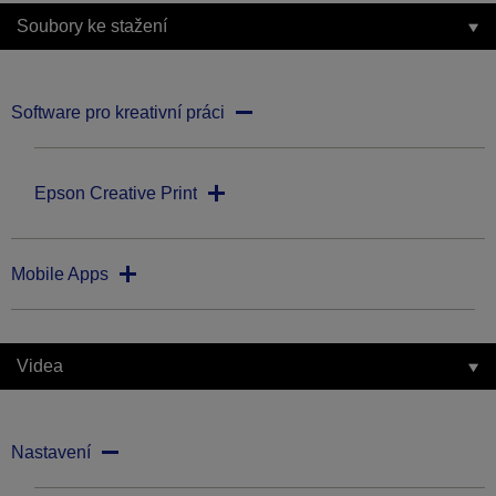
Soubory ke stažení
Software pro kreativní práci
Epson Creative Print
Mobile Apps
Videa
Nastavení