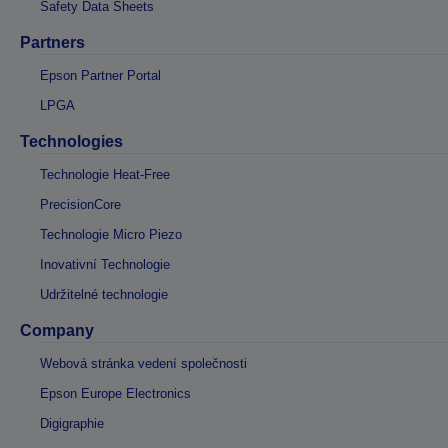
Safety Data Sheets
Partners
Epson Partner Portal
LPGA
Technologies
Technologie Heat-Free
PrecisionCore
Technologie Micro Piezo
Inovativní Technologie
Udržitelné technologie
Company
Webová stránka vedení společnosti
Epson Europe Electronics
Digigraphie