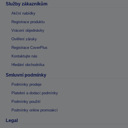
Služby zákazníkům
Akční nabídky
Registrace produktu
Vrácení objednávky
Ověření záruky
Registrace CoverPlus
Kontaktujte nás
Hledání obchodníka
Smluvní podmínky
Podmínky prodeje
Platební a dodací podmínky
Podmínky použití
Podmínky online promoakcí
Legal