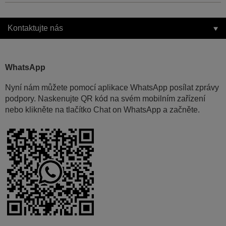
Kontaktujte nás
WhatsApp
Nyní nám můžete pomocí aplikace WhatsApp posílat zprávy
podpory. Naskenujte QR kód na svém mobilním zařízení
nebo klikněte na tlačítko Chat on WhatsApp a začněte.