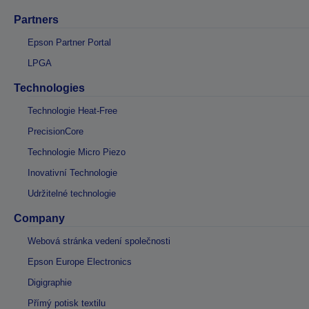
Partners
Epson Partner Portal
LPGA
Technologies
Technologie Heat-Free
PrecisionCore
Technologie Micro Piezo
Inovativní Technologie
Udržitelné technologie
Company
Webová stránka vedení společnosti
Epson Europe Electronics
Digigraphie
Přímý potisk textilu