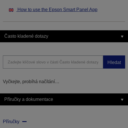
How to use the Epson Smart Panel App
Často kladené dotazy
Hledat
Vyčkejte, probíhá načítání…
Příručky a dokumentace
Příručky