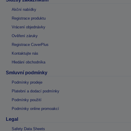
Akční nabídky
Registrace produktu
Vrácení objednávky
Ověření záruky
Registrace CoverPlus
Kontaktujte nás
Hledání obchodníka
Smluvní podmínky
Podmínky prodeje
Platební a dodací podmínky
Podmínky použití
Podmínky online promoakcí
Legal
Safety Data Sheets