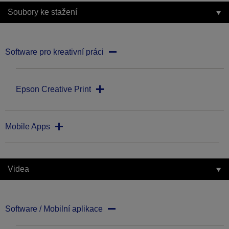
Soubory ke stažení
Software pro kreativní práci
Epson Creative Print
Mobile Apps
Videa
Software / Mobilní aplikace