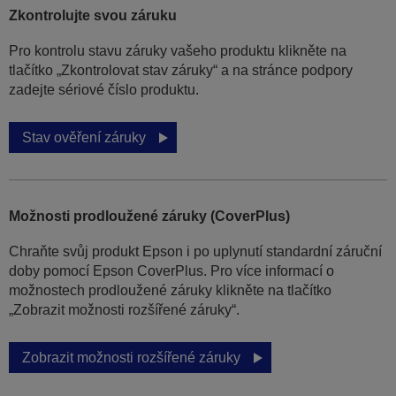
Zkontrolujte svou záruku
Pro kontrolu stavu záruky vašeho produktu klikněte na
tlačítko „Zkontrolovat stav záruky“ a na stránce podpory
zadejte sériové číslo produktu.
Stav ověření záruky
Možnosti prodloužené záruky (CoverPlus)
Chraňte svůj produkt Epson i po uplynutí standardní záruční
doby pomocí Epson CoverPlus. Pro více informací o
možnostech prodloužené záruky klikněte na tlačítko
„Zobrazit možnosti rozšířené záruky“.
Zobrazit možnosti rozšířené záruky