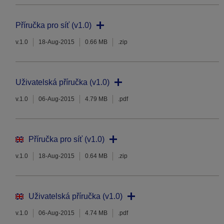
Příručka pro síť (v1.0)
v.1.0
18-Aug-2015
0.66 MB
.zip
Uživatelská příručka (v1.0)
v.1.0
06-Aug-2015
4.79 MB
.pdf
Příručka pro síť (v1.0)
v.1.0
18-Aug-2015
0.64 MB
.zip
Uživatelská příručka (v1.0)
v.1.0
06-Aug-2015
4.74 MB
.pdf