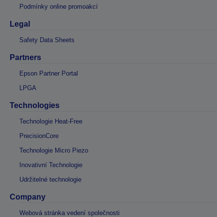
Podmínky online promoakcí
Legal
Safety Data Sheets
Partners
Epson Partner Portal
LPGA
Technologies
Technologie Heat-Free
PrecisionCore
Technologie Micro Piezo
Inovativní Technologie
Udržitelné technologie
Company
Webová stránka vedení společnosti