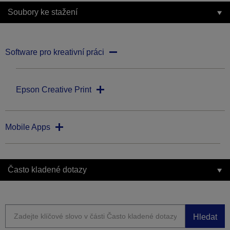
Soubory ke stažení
Software pro kreativní práci
Epson Creative Print
Mobile Apps
Často kladené dotazy
Hledat