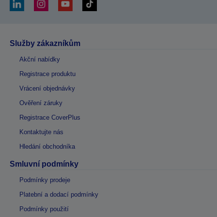
Služby zákazníkům
Akční nabídky
Registrace produktu
Vrácení objednávky
Ověření záruky
Registrace CoverPlus
Kontaktujte nás
Hledání obchodníka
Smluvní podmínky
Podmínky prodeje
Platební a dodací podmínky
Podmínky použití