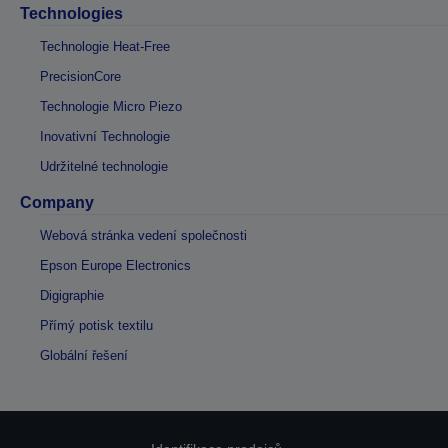
Technologies
Technologie Heat-Free
PrecisionCore
Technologie Micro Piezo
Inovativní Technologie
Udržitelné technologie
Company
Webová stránka vedení společnosti
Epson Europe Electronics
Digigraphie
Přímý potisk textilu
Globální řešení