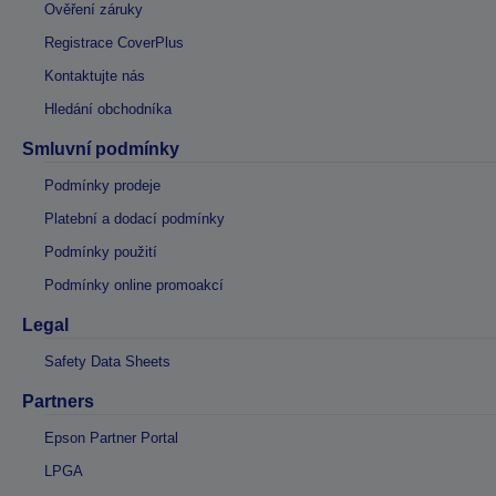
Ověření záruky
Registrace CoverPlus
Kontaktujte nás
Hledání obchodníka
Smluvní podmínky
Podmínky prodeje
Platební a dodací podmínky
Podmínky použití
Podmínky online promoakcí
Legal
Safety Data Sheets
Partners
Epson Partner Portal
LPGA