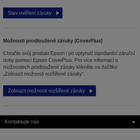
Stav ověření záruky
Možnosti prodloužené záruky (CoverPlus)
Chraňte svůj produkt Epson i po uplynutí standardní záruční
doby pomocí Epson CoverPlus. Pro více informací o
možnostech prodloužené záruky klikněte na tlačítko
„Zobrazit možnosti rozšířené záruky“.
Zobrazit možnosti rozšířené záruky
Kontaktujte nás