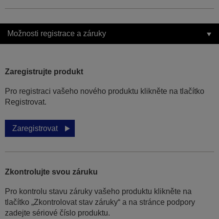
Možnosti registrace a záruky
Zaregistrujte produkt
Pro registraci vašeho nového produktu klikněte na tlačítko
Registrovat.
Zaregistrovat
Zkontrolujte svou záruku
Pro kontrolu stavu záruky vašeho produktu klikněte na
tlačítko „Zkontrolovat stav záruky“ a na stránce podpory
zadejte sériové číslo produktu.