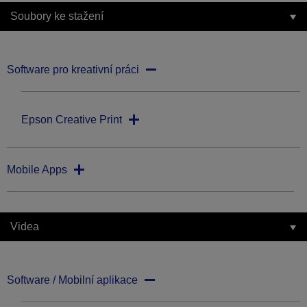
Soubory ke stažení
Software pro kreativní práci
Epson Creative Print
Mobile Apps
Videa
Software / Mobilní aplikace