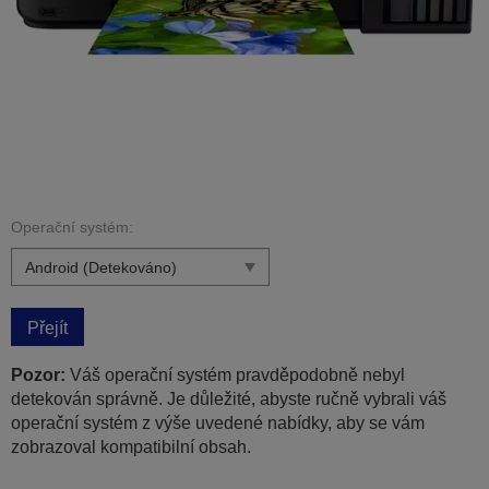
Operační systém:
Přejít
Pozor:
Váš operační systém pravděpodobně nebyl
detekován správně. Je důležité, abyste ručně vybrali váš
operační systém z výše uvedené nabídky, aby se vám
zobrazoval kompatibilní obsah.