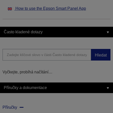
How to use the Epson Smart Panel App
Často kladené dotazy
Hledat
Vyčkejte, probíhá načítání…
Příručky a dokumentace
Příručky