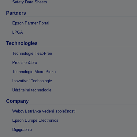
Safety Data Sheets
Partners
Epson Partner Portal
LPGA
Technologies
Technologie Heat-Free
PrecisionCore
Technologie Micro Piezo
Inovativní Technologie
Udržitelné technologie
Company
Webová stránka vedení společnosti
Epson Europe Electronics
Digigraphie