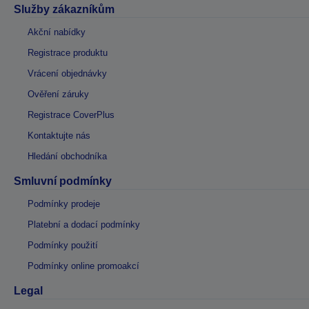
Služby zákazníkům
Akční nabídky
Registrace produktu
Vrácení objednávky
Ověření záruky
Registrace CoverPlus
Kontaktujte nás
Hledání obchodníka
Smluvní podmínky
Podmínky prodeje
Platební a dodací podmínky
Podmínky použití
Podmínky online promoakcí
Legal