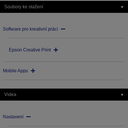
Soubory ke stažení
Software pro kreativní práci
Epson Creative Print
Mobile Apps
Videa
Nastavení