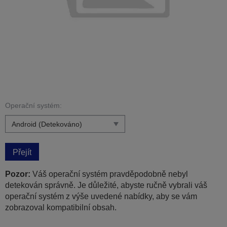
Operační systém:
Přejít
Pozor:
Váš operační systém pravděpodobně nebyl
detekován správně. Je důležité, abyste ručně vybrali váš
operační systém z výše uvedené nabídky, aby se vám
zobrazoval kompatibilní obsah.