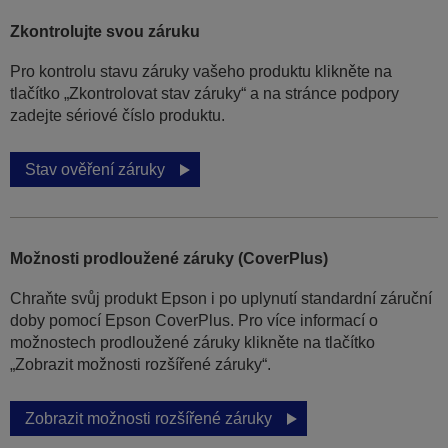
Zkontrolujte svou záruku
Pro kontrolu stavu záruky vašeho produktu klikněte na
tlačítko „Zkontrolovat stav záruky“ a na stránce podpory
zadejte sériové číslo produktu.
Stav ověření záruky
Možnosti prodloužené záruky (CoverPlus)
Chraňte svůj produkt Epson i po uplynutí standardní záruční
doby pomocí Epson CoverPlus. Pro více informací o
možnostech prodloužené záruky klikněte na tlačítko
„Zobrazit možnosti rozšířené záruky“.
Zobrazit možnosti rozšířené záruky