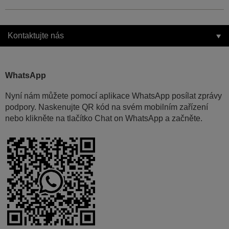
Kontaktujte nás
WhatsApp
Nyní nám můžete pomocí aplikace WhatsApp posílat zprávy
podpory. Naskenujte QR kód na svém mobilním zařízení
nebo klikněte na tlačítko Chat on WhatsApp a začněte.