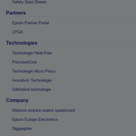
Safety Data Sheets
Partners
Epson Partner Portal
LPGA
Technologies
Technologie Heat-Free
PrecisionCore
Technologie Micro Piezo
Inovativní Technologie
Udržitelné technologie
Company
Webová stránka vedení společnosti
Epson Europe Electronics
Digigraphie