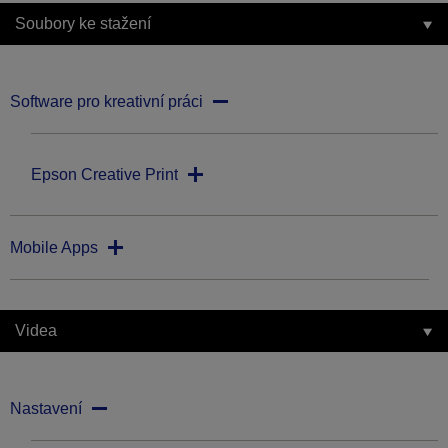
Soubory ke stažení
Software pro kreativní práci
Epson Creative Print
Mobile Apps
Videa
Nastavení