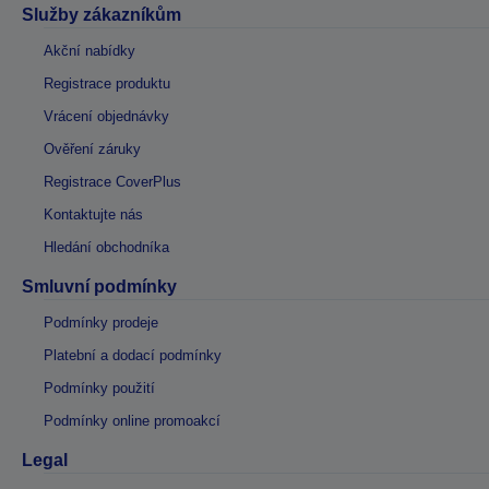
Služby zákazníkům
Akční nabídky
Registrace produktu
Vrácení objednávky
Ověření záruky
Registrace CoverPlus
Kontaktujte nás
Hledání obchodníka
Smluvní podmínky
Podmínky prodeje
Platební a dodací podmínky
Podmínky použití
Podmínky online promoakcí
Legal