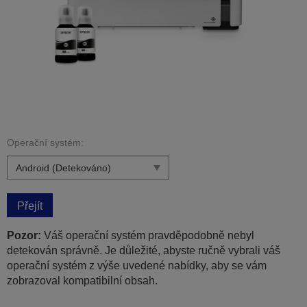
Operační systém:
Přejít
Pozor:
Váš operační systém pravděpodobně nebyl
detekován správně. Je důležité, abyste ručně vybrali váš
operační systém z výše uvedené nabídky, aby se vám
zobrazoval kompatibilní obsah.