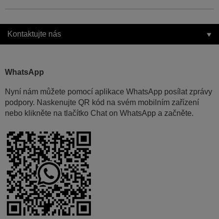
Kontaktujte nás
WhatsApp
Nyní nám můžete pomocí aplikace WhatsApp posílat zprávy
podpory. Naskenujte QR kód na svém mobilním zařízení
nebo klikněte na tlačítko Chat on WhatsApp a začněte.