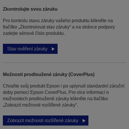
Zkontrolujte svou záruku
Pro kontrolu stavu záruky vašeho produktu klikněte na
tlačítko „Zkontrolovat stav záruky“ a na stránce podpory
zadejte sériové číslo produktu.
Stav ověření záruky
Možnosti prodloužené záruky (CoverPlus)
Chraňte svůj produkt Epson i po uplynutí standardní záruční
doby pomocí Epson CoverPlus. Pro více informací o
možnostech prodloužené záruky klikněte na tlačítko
„Zobrazit možnosti rozšířené záruky“.
Zobrazit možnosti rozšířené záruky