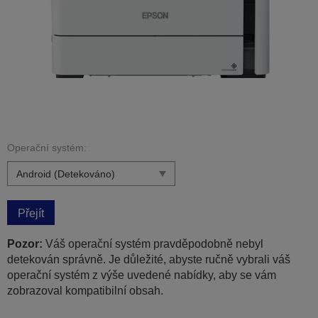
Operační systém:
Přejít
Pozor:
Váš operační systém pravděpodobně nebyl
detekován správně. Je důležité, abyste ručně vybrali váš
operační systém z výše uvedené nabídky, aby se vám
zobrazoval kompatibilní obsah.