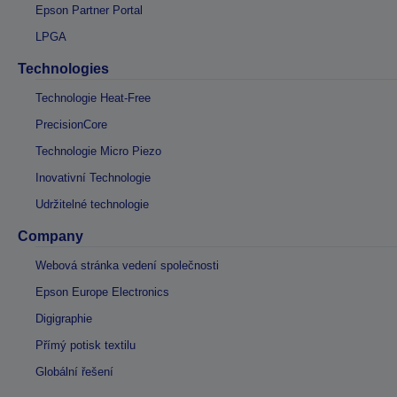
Epson Partner Portal
LPGA
Technologies
Technologie Heat-Free
PrecisionCore
Technologie Micro Piezo
Inovativní Technologie
Udržitelné technologie
Company
Webová stránka vedení společnosti
Epson Europe Electronics
Digigraphie
Přímý potisk textilu
Globální řešení