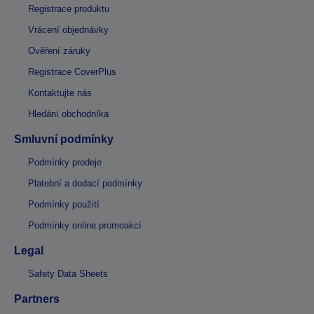
Registrace produktu
Vrácení objednávky
Ověření záruky
Registrace CoverPlus
Kontaktujte nás
Hledání obchodníka
Smluvní podmínky
Podmínky prodeje
Platební a dodací podmínky
Podmínky použití
Podmínky online promoakcí
Legal
Safety Data Sheets
Partners