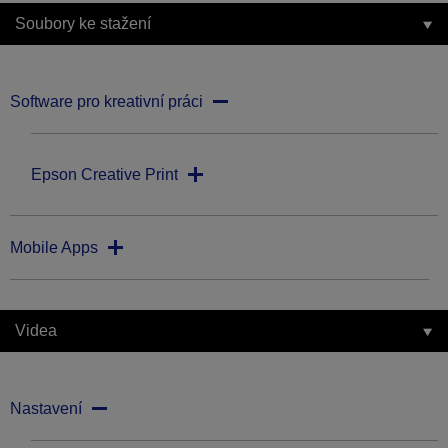
Soubory ke stažení
Software pro kreativní práci
Epson Creative Print
Mobile Apps
Videa
Nastavení