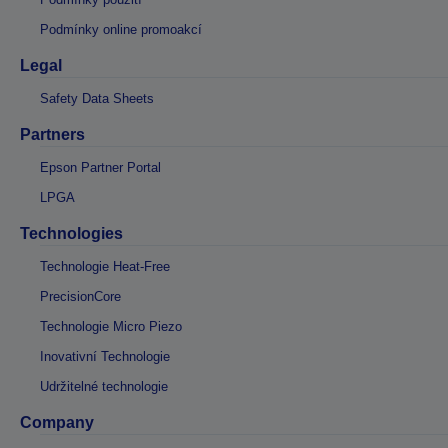
Podmínky online promoakcí
Legal
Safety Data Sheets
Partners
Epson Partner Portal
LPGA
Technologies
Technologie Heat-Free
PrecisionCore
Technologie Micro Piezo
Inovativní Technologie
Udržitelné technologie
Company