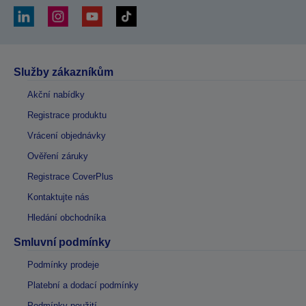
Služby zákazníkům
Akční nabídky
Registrace produktu
Vrácení objednávky
Ověření záruky
Registrace CoverPlus
Kontaktujte nás
Hledání obchodníka
Smluvní podmínky
Podmínky prodeje
Platební a dodací podmínky
Podmínky použití