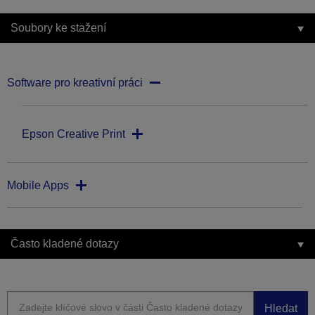
Soubory ke stažení
Software pro kreativní práci
Epson Creative Print
Mobile Apps
Často kladené dotazy
Hledat