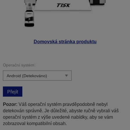
Domovská stránka produktu
Operační systém:
Přejít
Pozor:
Váš operační systém pravděpodobně nebyl
detekován správně. Je důležité, abyste ručně vybrali váš
operační systém z výše uvedené nabídky, aby se vám
zobrazoval kompatibilní obsah.