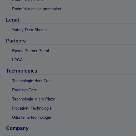
Podmínky online promoakcí
Legal
Safety Data Sheets
Partners
Epson Partner Portal
LPGA
Technologies
Technologie Heat-Free
PrecisionCore
Technologie Micro Piezo
Inovativní Technologie
Udržitelné technologie
Company