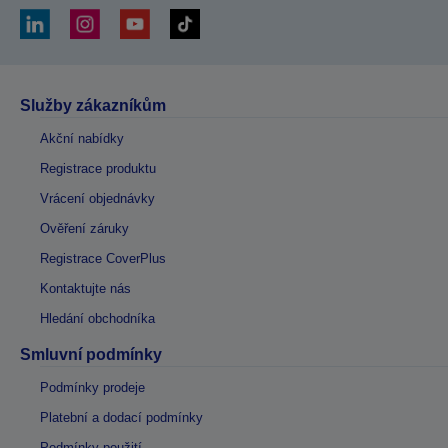
Služby zákazníkům
Akční nabídky
Registrace produktu
Vrácení objednávky
Ověření záruky
Registrace CoverPlus
Kontaktujte nás
Hledání obchodníka
Smluvní podmínky
Podmínky prodeje
Platební a dodací podmínky
Podmínky použití