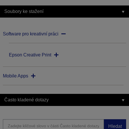
Soubory ke stažení
Software pro kreativní práci
Epson Creative Print
Mobile Apps
Často kladené dotazy
Hledat