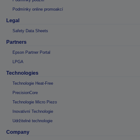
Podmínky online promoakcí
Legal
Safety Data Sheets
Partners
Epson Partner Portal
LPGA
Technologies
Technologie Heat-Free
PrecisionCore
Technologie Micro Piezo
Inovativní Technologie
Udržitelné technologie
Company