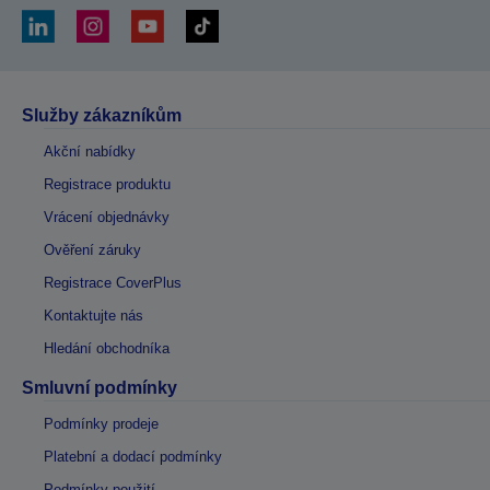
Služby zákazníkům
Akční nabídky
Registrace produktu
Vrácení objednávky
Ověření záruky
Registrace CoverPlus
Kontaktujte nás
Hledání obchodníka
Smluvní podmínky
Podmínky prodeje
Platební a dodací podmínky
Podmínky použití