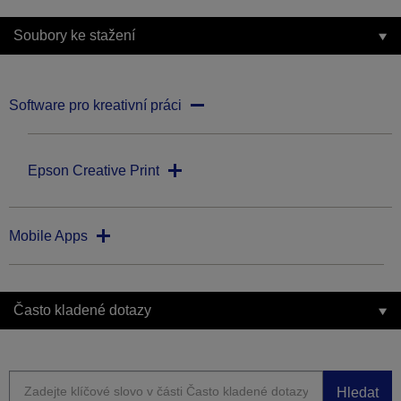
Soubory ke stažení
Software pro kreativní práci
Epson Creative Print
Mobile Apps
Často kladené dotazy
Hledat