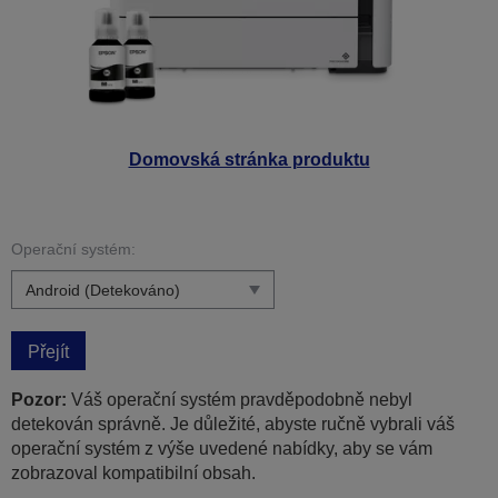
Domovská stránka produktu
Operační systém:
Přejít
Pozor:
Váš operační systém pravděpodobně nebyl
detekován správně. Je důležité, abyste ručně vybrali váš
operační systém z výše uvedené nabídky, aby se vám
zobrazoval kompatibilní obsah.