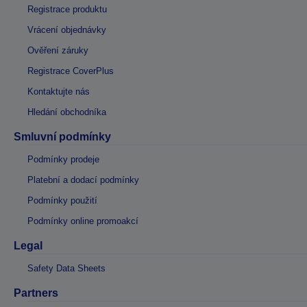
Registrace produktu
Vrácení objednávky
Ověření záruky
Registrace CoverPlus
Kontaktujte nás
Hledání obchodníka
Smluvní podmínky
Podmínky prodeje
Platební a dodací podmínky
Podmínky použití
Podmínky online promoakcí
Legal
Safety Data Sheets
Partners