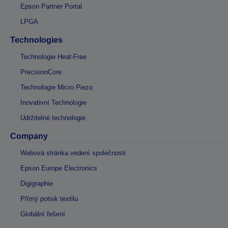
Epson Partner Portal
LPGA
Technologies
Technologie Heat-Free
PrecisionCore
Technologie Micro Piezo
Inovativní Technologie
Udržitelné technologie
Company
Webová stránka vedení společnosti
Epson Europe Electronics
Digigraphie
Přímý potisk textilu
Globální řešení