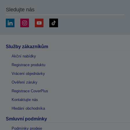
Sledujte nás
Služby zákazníkům
Akční nabídky
Registrace produktu
Vrácení objednávky
Ověření záruky
Registrace CoverPlus
Kontaktujte nás
Hledání obchodníka
Smluvní podmínky
Podmínky prodeje