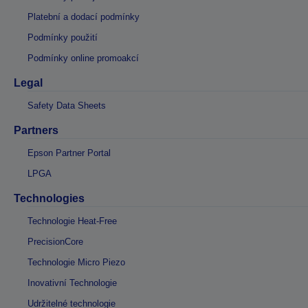
Platební a dodací podmínky
Podmínky použití
Podmínky online promoakcí
Legal
Safety Data Sheets
Partners
Epson Partner Portal
LPGA
Technologies
Technologie Heat-Free
PrecisionCore
Technologie Micro Piezo
Inovativní Technologie
Udržitelné technologie