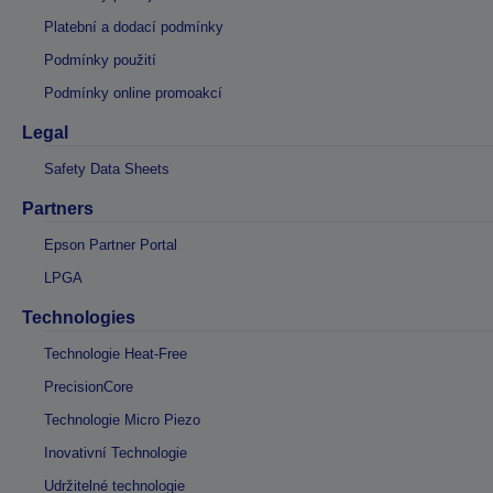
Platební a dodací podmínky
Podmínky použití
Podmínky online promoakcí
Legal
Safety Data Sheets
Partners
Epson Partner Portal
LPGA
Technologies
Technologie Heat-Free
PrecisionCore
Technologie Micro Piezo
Inovativní Technologie
Udržitelné technologie