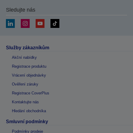
Sledujte nás
Služby zákazníkům
Akční nabídky
Registrace produktu
Vrácení objednávky
Ověření záruky
Registrace CoverPlus
Kontaktujte nás
Hledání obchodníka
Smluvní podmínky
Podmínky prodeje