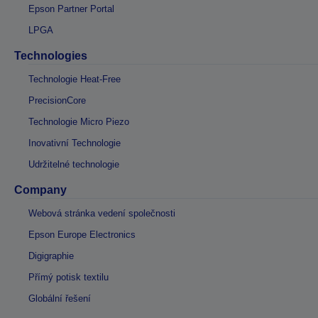
Epson Partner Portal
LPGA
Technologies
Technologie Heat-Free
PrecisionCore
Technologie Micro Piezo
Inovativní Technologie
Udržitelné technologie
Company
Webová stránka vedení společnosti
Epson Europe Electronics
Digigraphie
Přímý potisk textilu
Globální řešení