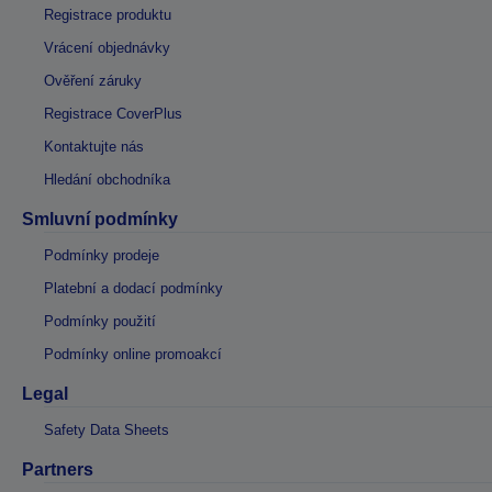
Registrace produktu
Vrácení objednávky
Ověření záruky
Registrace CoverPlus
Kontaktujte nás
Hledání obchodníka
Smluvní podmínky
Podmínky prodeje
Platební a dodací podmínky
Podmínky použití
Podmínky online promoakcí
Legal
Safety Data Sheets
Partners