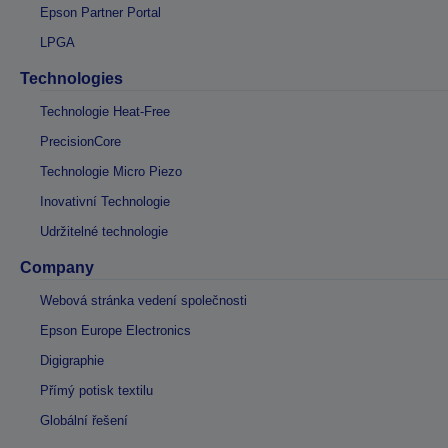
Epson Partner Portal
LPGA
Technologies
Technologie Heat-Free
PrecisionCore
Technologie Micro Piezo
Inovativní Technologie
Udržitelné technologie
Company
Webová stránka vedení společnosti
Epson Europe Electronics
Digigraphie
Přímý potisk textilu
Globální řešení