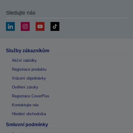
Sledujte nás
Služby zákazníkům
Akční nabídky
Registrace produktu
Vrácení objednávky
Ověření záruky
Registrace CoverPlus
Kontaktujte nás
Hledání obchodníka
Smluvní podmínky