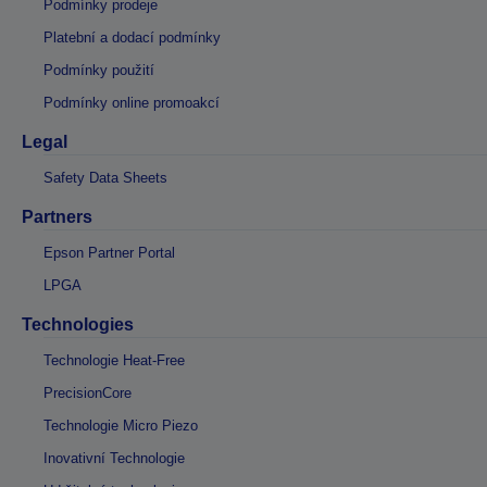
Podmínky prodeje
Platební a dodací podmínky
Podmínky použití
Podmínky online promoakcí
Legal
Safety Data Sheets
Partners
Epson Partner Portal
LPGA
Technologies
Technologie Heat-Free
PrecisionCore
Technologie Micro Piezo
Inovativní Technologie