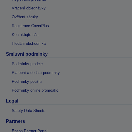
Vrácení objednávky
Ověření záruky
Registrace CoverPlus
Kontaktujte nás
Hledání obchodníka
Smluvní podmínky
Podmínky prodeje
Platební a dodací podmínky
Podmínky použití
Podmínky online promoakcí
Legal
Safety Data Sheets
Partners
Epson Partner Portal