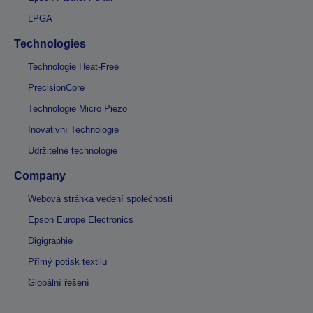
LPGA
Technologies
Technologie Heat-Free
PrecisionCore
Technologie Micro Piezo
Inovativní Technologie
Udržitelné technologie
Company
Webová stránka vedení společnosti
Epson Europe Electronics
Digigraphie
Přímý potisk textilu
Globální řešení