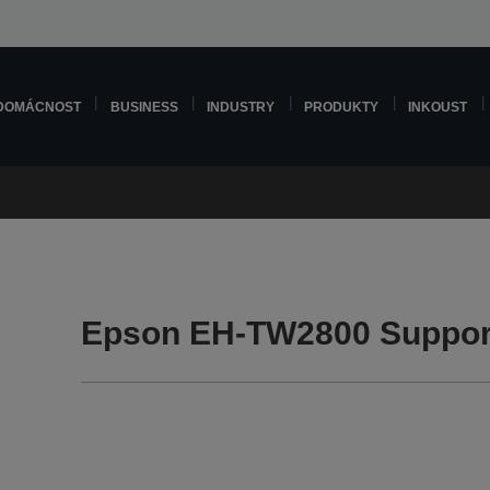
DOMÁCNOST
BUSINESS
INDUSTRY
PRODUKTY
INKOUST
Epson EH-TW2800 Suppor