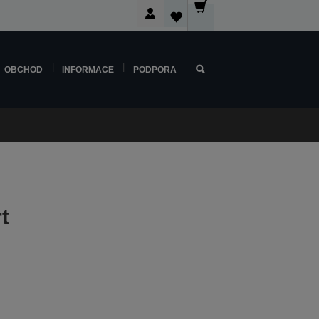
OBCHOD
INFORMACE
PODPORA
t