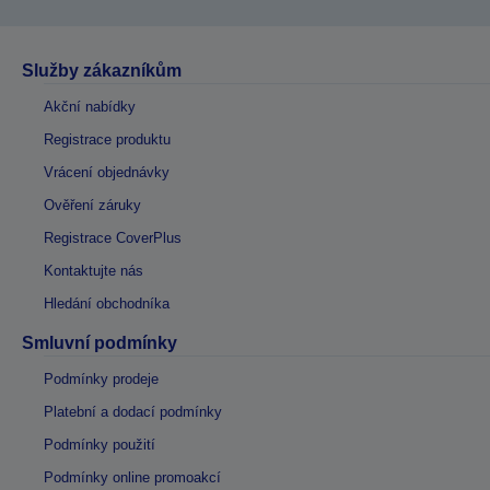
Služby zákazníkům
Akční nabídky
Registrace produktu
Vrácení objednávky
Ověření záruky
Registrace CoverPlus
Kontaktujte nás
Hledání obchodníka
Smluvní podmínky
Podmínky prodeje
Platební a dodací podmínky
Podmínky použití
Podmínky online promoakcí