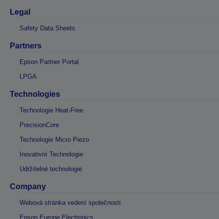
Legal
Safety Data Sheets
Partners
Epson Partner Portal
LPGA
Technologies
Technologie Heat-Free
PrecisionCore
Technologie Micro Piezo
Inovativní Technologie
Udržitelné technologie
Company
Webová stránka vedení společnosti
Epson Europe Electronics