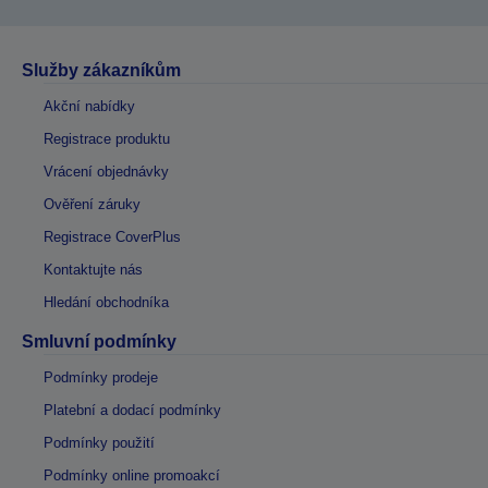
Služby zákazníkům
Akční nabídky
Registrace produktu
Vrácení objednávky
Ověření záruky
Registrace CoverPlus
Kontaktujte nás
Hledání obchodníka
Smluvní podmínky
Podmínky prodeje
Platební a dodací podmínky
Podmínky použití
Podmínky online promoakcí