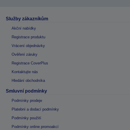
Služby zákazníkům
Akční nabídky
Registrace produktu
Vrácení objednávky
Ověření záruky
Registrace CoverPlus
Kontaktujte nás
Hledání obchodníka
Smluvní podmínky
Podmínky prodeje
Platební a dodací podmínky
Podmínky použití
Podmínky online promoakcí