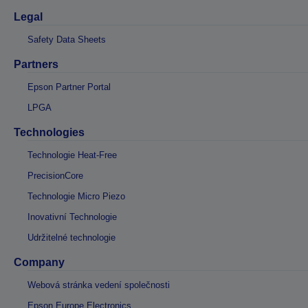
Legal
Safety Data Sheets
Partners
Epson Partner Portal
LPGA
Technologies
Technologie Heat-Free
PrecisionCore
Technologie Micro Piezo
Inovativní Technologie
Udržitelné technologie
Company
Webová stránka vedení společnosti
Epson Europe Electronics