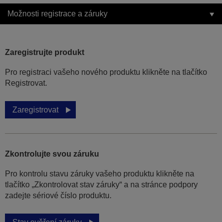
Možnosti registrace a záruky
Zaregistrujte produkt
Pro registraci vašeho nového produktu klikněte na tlačítko
Registrovat.
Zaregistrovat
Zkontrolujte svou záruku
Pro kontrolu stavu záruky vašeho produktu klikněte na
tlačítko „Zkontrolovat stav záruky“ a na stránce podpory
zadejte sériové číslo produktu.