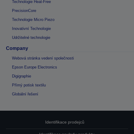
Technologie Heat-Free
PrecisionCore
Technologie Micro Piezo
Inovativní Technologie
Udržitelné technologie
Company
Webová stránka vedení společnosti
Epson Europe Electronics
Digigraphie
Přímý potisk textilu
Globální řešení
Identifikace prodejců