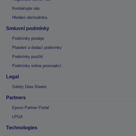
Kontaktujte nás
Hledání obchodníka
Smluvní podmínky
Podmínky prodeje
Platební a dodací podmínky
Podmínky použití
Podmínky online promoakcí
Legal
Safety Data Sheets
Partners
Epson Partner Portal
LPGA
Technologies