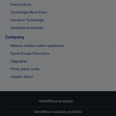
PrecisionCore
Technologie Micro Piezo
Inovativní Technologie
Udržitelné technologie
Company
Webová stránka vedení společnosti
Epson Europe Electronics
Digigraphie
Přímý potisk textilu
Globální řešení
Identifikace prodejců
Identifikace souladu produktu