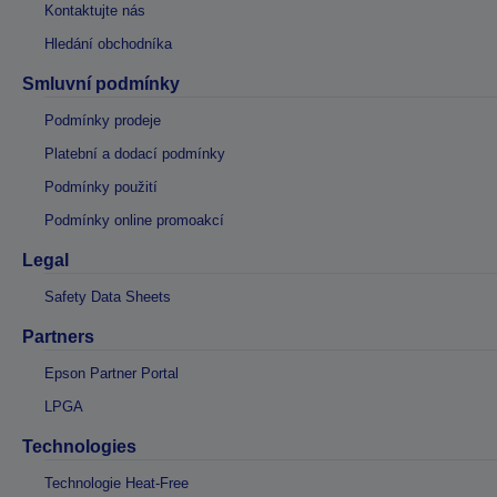
Kontaktujte nás
Hledání obchodníka
Smluvní podmínky
Podmínky prodeje
Platební a dodací podmínky
Podmínky použití
Podmínky online promoakcí
Legal
Safety Data Sheets
Partners
Epson Partner Portal
LPGA
Technologies
Technologie Heat-Free