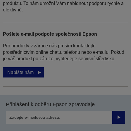
produktu. To nám umožní Vám nabídnout podporu rychle a
efektivně.
Pošlete e-mail podpoře společnosti Epson
Pro produkty v záruce nás prosím kontaktujte
prostřednictvím online chatu, telefonu nebo e-mailu. Pokud
je váš produkt po záruce, vyhledejte servisní středisko.
Napište nám
Přihlášení k odběru Epson zpravodaje
Odesla