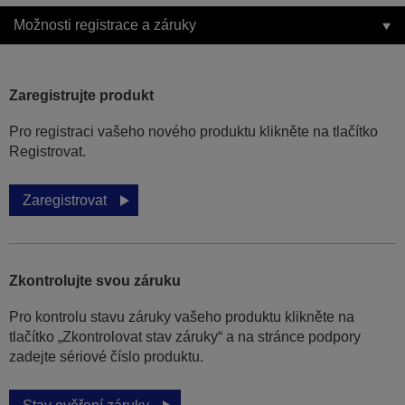
Možnosti registrace a záruky
Zaregistrujte produkt
Pro registraci vašeho nového produktu klikněte na tlačítko
Registrovat.
Zaregistrovat
Zkontrolujte svou záruku
Pro kontrolu stavu záruky vašeho produktu klikněte na
tlačítko „Zkontrolovat stav záruky“ a na stránce podpory
zadejte sériové číslo produktu.