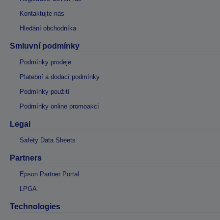
Kontaktujte nás
Hledání obchodníka
Smluvní podmínky
Podmínky prodeje
Platební a dodací podmínky
Podmínky použití
Podmínky online promoakcí
Legal
Safety Data Sheets
Partners
Epson Partner Portal
LPGA
Technologies