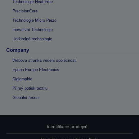
Technologie Heat-Free
PrecisionCore
Technologie Micro Piezo
Inovativní Technologie
Udržitelné technologie
Company
Webová stránka vedení společnosti
Epson Europe Electronics
Digigraphie
Přímý potisk textilu
Globální řešení
Identifikace prodejců