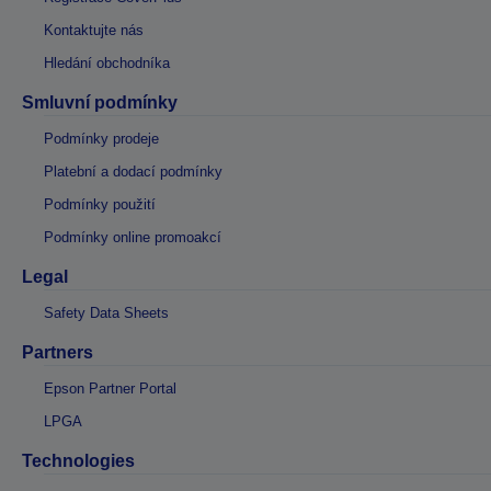
Kontaktujte nás
Hledání obchodníka
Smluvní podmínky
Podmínky prodeje
Platební a dodací podmínky
Podmínky použití
Podmínky online promoakcí
Legal
Safety Data Sheets
Partners
Epson Partner Portal
LPGA
Technologies