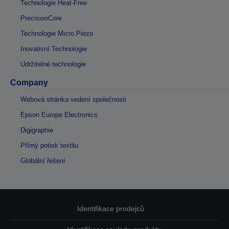
Technologie Heat-Free
PrecisionCore
Technologie Micro Piezo
Inovativní Technologie
Udržitelné technologie
Company
Webová stránka vedení společnosti
Epson Europe Electronics
Digigraphie
Přímý potisk textilu
Globální řešení
Identifikace prodejců