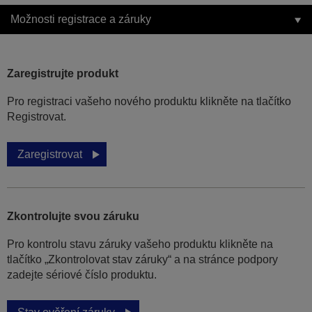
Možnosti registrace a záruky
Zaregistrujte produkt
Pro registraci vašeho nového produktu klikněte na tlačítko
Registrovat.
Zaregistrovat
Zkontrolujte svou záruku
Pro kontrolu stavu záruky vašeho produktu klikněte na
tlačítko „Zkontrolovat stav záruky“ a na stránce podpory
zadejte sériové číslo produktu.