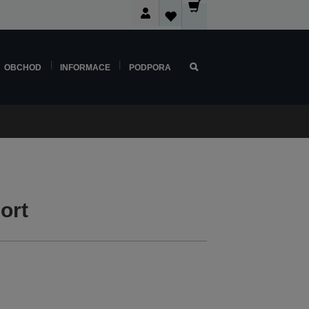
OBCHOD
INFORMACE
PODPORA
ort