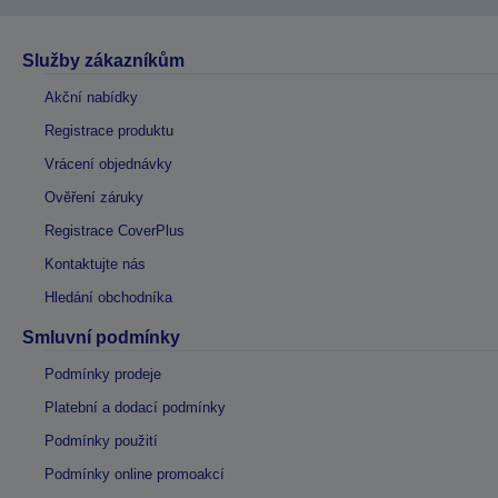
Služby zákazníkům
Akční nabídky
Registrace produktu
Vrácení objednávky
Ověření záruky
Registrace CoverPlus
Kontaktujte nás
Hledání obchodníka
Smluvní podmínky
Podmínky prodeje
Platební a dodací podmínky
Podmínky použití
Podmínky online promoakcí