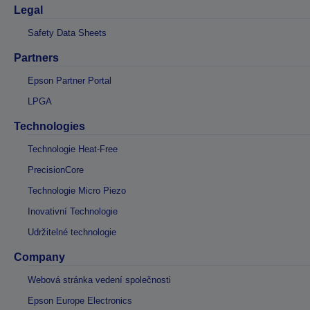
Legal
Safety Data Sheets
Partners
Epson Partner Portal
LPGA
Technologies
Technologie Heat-Free
PrecisionCore
Technologie Micro Piezo
Inovativní Technologie
Udržitelné technologie
Company
Webová stránka vedení společnosti
Epson Europe Electronics