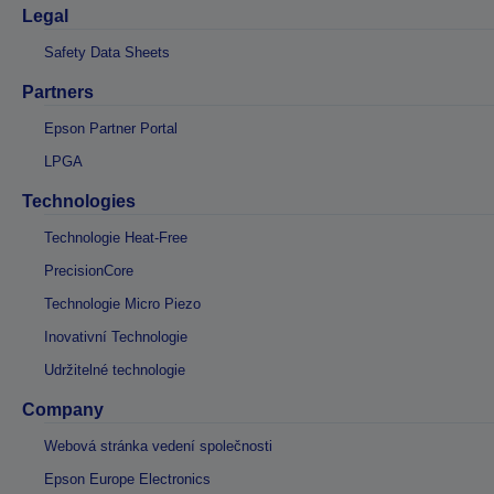
Legal
Safety Data Sheets
Partners
Epson Partner Portal
LPGA
Technologies
Technologie Heat-Free
PrecisionCore
Technologie Micro Piezo
Inovativní Technologie
Udržitelné technologie
Company
Webová stránka vedení společnosti
Epson Europe Electronics