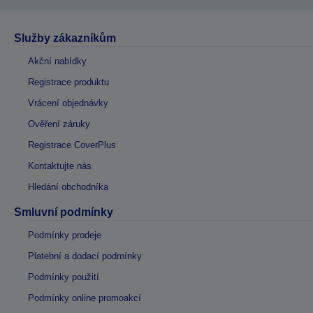
Služby zákazníkům
Akční nabídky
Registrace produktu
Vrácení objednávky
Ověření záruky
Registrace CoverPlus
Kontaktujte nás
Hledání obchodníka
Smluvní podmínky
Podmínky prodeje
Platební a dodací podmínky
Podmínky použití
Podmínky online promoakcí