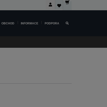
OBCHOD
INFORMACE
PODPORA