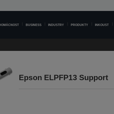
DOMÁCNOST
BUSINESS
INDUSTRY
PRODUKTY
INKOUST
Epson ELPFP13 Support