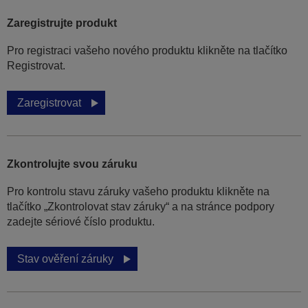
Zaregistrujte produkt
Pro registraci vašeho nového produktu klikněte na tlačítko
Registrovat.
Zaregistrovat
Zkontrolujte svou záruku
Pro kontrolu stavu záruky vašeho produktu klikněte na
tlačítko „Zkontrolovat stav záruky“ a na stránce podpory
zadejte sériové číslo produktu.
Stav ověření záruky