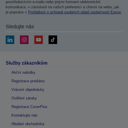
prostřednictvím e-mailu nebo jinými formami elektronické
komunikace, v závislosti na vašich preferencí a chovní na webu, jak
je popsáno v
Prohlášení o ochraně osobních údajů společnosti Epson
Sledujte nás
Služby zákazníkům
Akční nabídky
Registrace produktu
Vrácení objednávky
Ověření záruky
Registrace CoverPlus
Kontaktujte nás
Hledání obchodníka