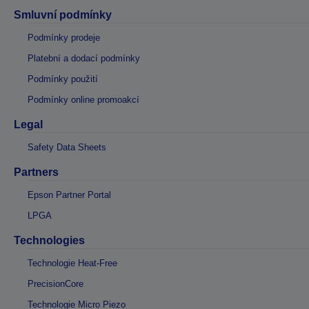
Smluvní podmínky
Podmínky prodeje
Platební a dodací podmínky
Podmínky použití
Podmínky online promoakcí
Legal
Safety Data Sheets
Partners
Epson Partner Portal
LPGA
Technologies
Technologie Heat-Free
PrecisionCore
Technologie Micro Piezo