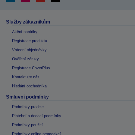
Služby zákazníkům
Akční nabídky
Registrace produktu
Vrácení objednávky
Ověření záruky
Registrace CoverPlus
Kontaktujte nás
Hledání obchodníka
Smluvní podmínky
Podmínky prodeje
Platební a dodací podmínky
Podmínky použití
Podmínky online promoakcí