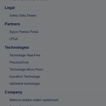
Legal
Safety Data Sheets
Partners
Epson Partner Portal
LPGA
Technologies
Technologie Heat-Free
PrecisionCore
Technologie Micro Piezo
Inovativní Technologie
Udržitelné technologie
Company
Webová stránka vedení společnosti