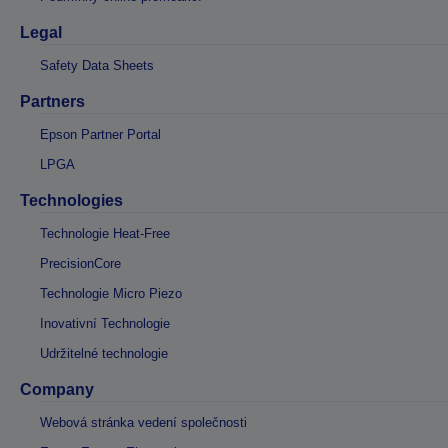
Legal
Safety Data Sheets
Partners
Epson Partner Portal
LPGA
Technologies
Technologie Heat-Free
PrecisionCore
Technologie Micro Piezo
Inovativní Technologie
Udržitelné technologie
Company
Webová stránka vedení společnosti