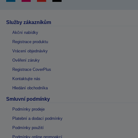
Služby zákazníkům
Akční nabídky
Registrace produktu
Vrácení objednávky
Ověření záruky
Registrace CoverPlus
Kontaktujte nás
Hledání obchodníka
Smluvní podmínky
Podmínky prodeje
Platební a dodací podmínky
Podmínky použití
Podmínky online promoakcí