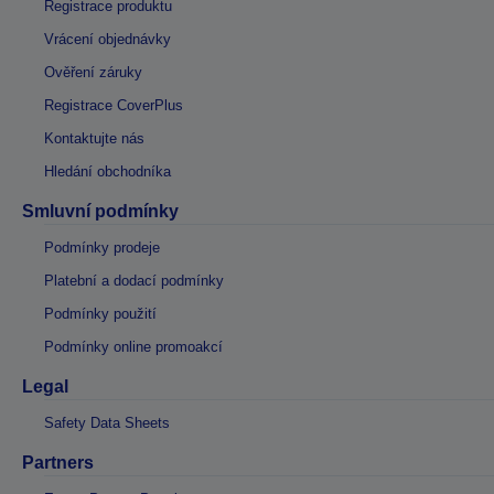
Registrace produktu
Vrácení objednávky
Ověření záruky
Registrace CoverPlus
Kontaktujte nás
Hledání obchodníka
Smluvní podmínky
Podmínky prodeje
Platební a dodací podmínky
Podmínky použití
Podmínky online promoakcí
Legal
Safety Data Sheets
Partners