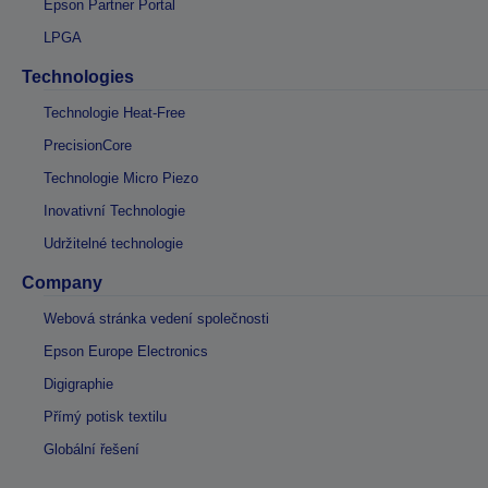
Epson Partner Portal
LPGA
Technologies
Technologie Heat-Free
PrecisionCore
Technologie Micro Piezo
Inovativní Technologie
Udržitelné technologie
Company
Webová stránka vedení společnosti
Epson Europe Electronics
Digigraphie
Přímý potisk textilu
Globální řešení