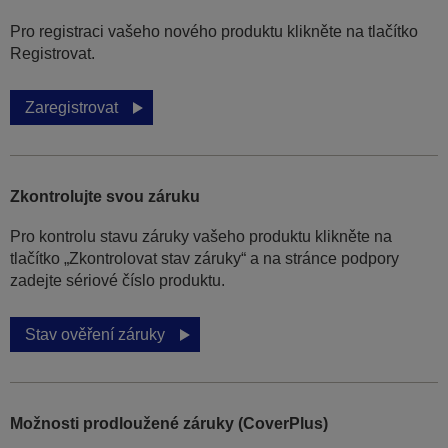
Pro registraci vašeho nového produktu klikněte na tlačítko
Registrovat.
Zaregistrovat
Zkontrolujte svou záruku
Pro kontrolu stavu záruky vašeho produktu klikněte na
tlačítko „Zkontrolovat stav záruky“ a na stránce podpory
zadejte sériové číslo produktu.
Stav ověření záruky
Možnosti prodloužené záruky (CoverPlus)