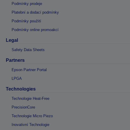
Podmínky prodeje
Platební a dodací podmínky
Podmínky použití
Podmínky online promoakcí
Legal
Safety Data Sheets
Partners
Epson Partner Portal
LPGA
Technologies
Technologie Heat-Free
PrecisionCore
Technologie Micro Piezo
Inovativní Technologie