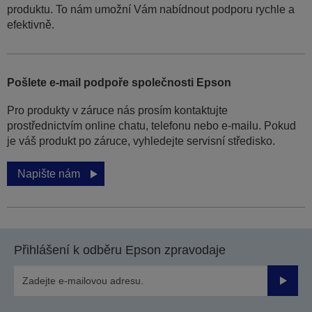
produktu. To nám umožní Vám nabídnout podporu rychle a
efektivně.
Pošlete e-mail podpoře společnosti Epson
Pro produkty v záruce nás prosím kontaktujte
prostřednictvím online chatu, telefonu nebo e-mailu. Pokud
je váš produkt po záruce, vyhledejte servisní středisko.
Napište nám
Přihlášení k odběru Epson zpravodaje
Odesla