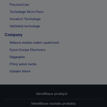
PrecisionCore
Technologie Micro Piezo
Inovativní Technologie
Udržitelné technologie
Company
Webová stránka vedení společnosti
Epson Europe Electronics
Digigraphie
Přímý potisk textilu
Globální řešení
Identifikace prodejců
Identifikace souladu produktu