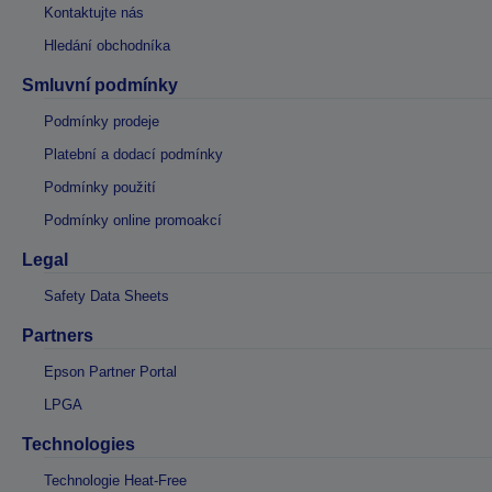
Kontaktujte nás
Hledání obchodníka
Smluvní podmínky
Podmínky prodeje
Platební a dodací podmínky
Podmínky použití
Podmínky online promoakcí
Legal
Safety Data Sheets
Partners
Epson Partner Portal
LPGA
Technologies
Technologie Heat-Free