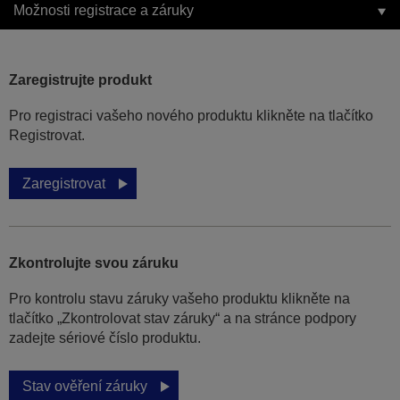
Možnosti registrace a záruky
Zaregistrujte produkt
Pro registraci vašeho nového produktu klikněte na tlačítko
Registrovat.
Zaregistrovat
Zkontrolujte svou záruku
Pro kontrolu stavu záruky vašeho produktu klikněte na
tlačítko „Zkontrolovat stav záruky“ a na stránce podpory
zadejte sériové číslo produktu.
Stav ověření záruky