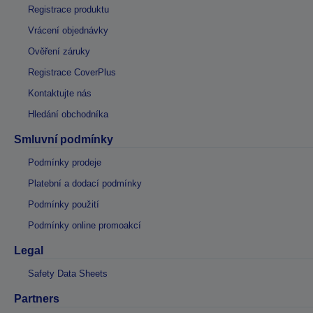
Registrace produktu
Vrácení objednávky
Ověření záruky
Registrace CoverPlus
Kontaktujte nás
Hledání obchodníka
Smluvní podmínky
Podmínky prodeje
Platební a dodací podmínky
Podmínky použití
Podmínky online promoakcí
Legal
Safety Data Sheets
Partners