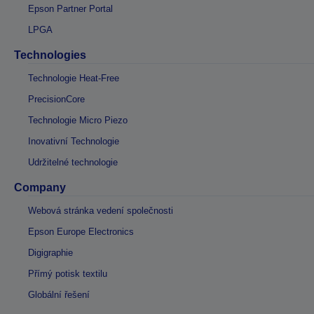
Epson Partner Portal
LPGA
Technologies
Technologie Heat-Free
PrecisionCore
Technologie Micro Piezo
Inovativní Technologie
Udržitelné technologie
Company
Webová stránka vedení společnosti
Epson Europe Electronics
Digigraphie
Přímý potisk textilu
Globální řešení