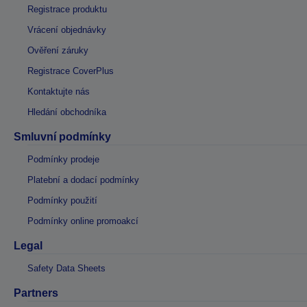
Registrace produktu
Vrácení objednávky
Ověření záruky
Registrace CoverPlus
Kontaktujte nás
Hledání obchodníka
Smluvní podmínky
Podmínky prodeje
Platební a dodací podmínky
Podmínky použití
Podmínky online promoakcí
Legal
Safety Data Sheets
Partners