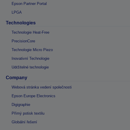
Epson Partner Portal
LPGA
Technologies
Technologie Heat-Free
PrecisionCore
Technologie Micro Piezo
Inovativní Technologie
Udržitelné technologie
Company
Webová stránka vedení společnosti
Epson Europe Electronics
Digigraphie
Přímý potisk textilu
Globální řešení