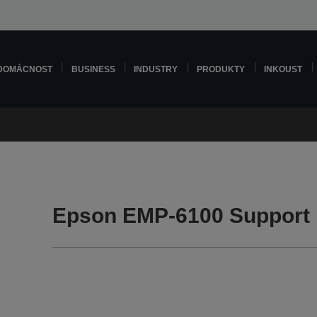
DOMÁCNOST
BUSINESS
INDUSTRY
PRODUKTY
INKOUST
Epson EMP-6100 Support