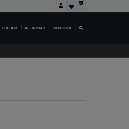
OBCHOD
INFORMACE
PODPORA