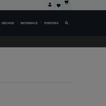
OBCHOD
INFORMACE
PODPORA