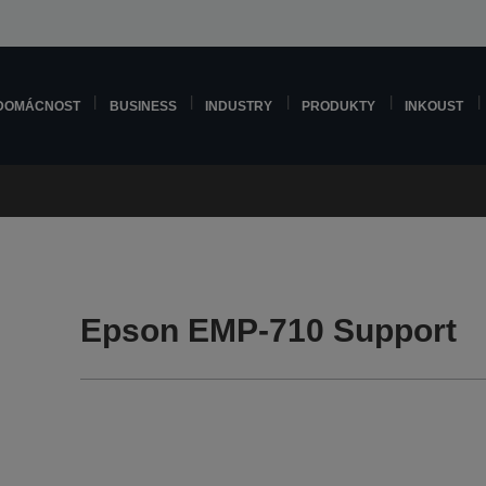
DOMÁCNOST
BUSINESS
INDUSTRY
PRODUKTY
INKOUST
Epson EMP-710 Support